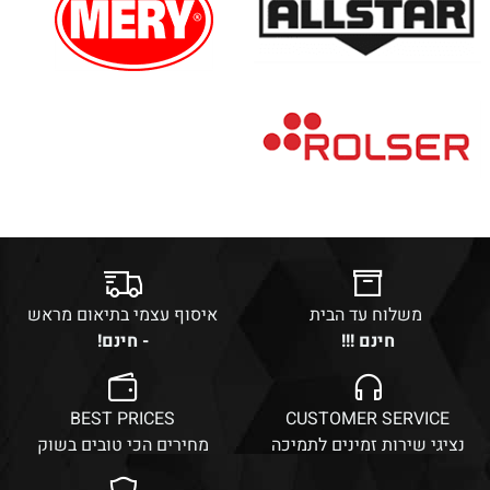
משלוח עד הבית
איסוף עצמי בתיאום מראש
חינם !!!
- חינם!
BEST PRICES
CUSTOMER SERVICE
נציגי שירות זמינים לתמיכה
מחירים הכי טובים בשוק