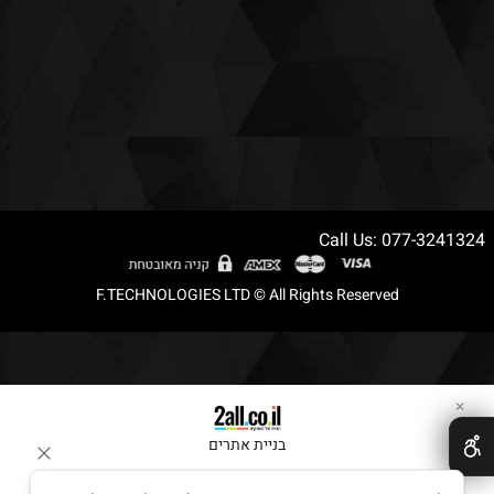
Call Us: 077-3241324
F.TECHNOLOGIES LTD © All Rights Reserved
✕
בניית אתרים