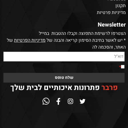
תקנון
מדיניות פרטיות
Newsletter
הצטרפו לרשימת התפוצה וקבלו ההטבות במייל
* יש לאשר בתיבת הסימון קריאה והבנה של
מדיניות הפרטיות
של
האתר, והסכמה לה
.
*
פרבר
פתרונות איכותיים לבית שלך