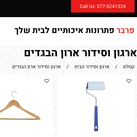
Call Us: 077-3241
פתרונות איכותיים לבית שלך
דף 
תקנ
ן וסידור ארון הבגדים
/
ארגון וסידור הבית
/
ארגון וסידור ארון הבגדים