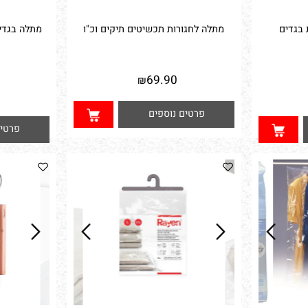
מתלה לחגורות תכשיטים תיקים וכ"ו
מתלה בגדים כ
נו
69.90
₪
90
פרטים נוספים
פרטים נ