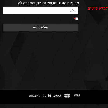
Newsletter
הצטרפו לרשימת התפוצה וקבלו ההטבות במייל
* יש לאשר בתיבת הסימון קריאה והבנה של
מדיניות הפרטיות
של האתר, והסכמה לה
 פרטים
.
*