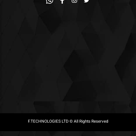
פרבר
פתרונות איכותיים לבית שלך