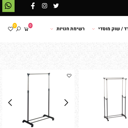
0
0
 שוק מוסדי
רשימת חנויות