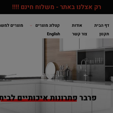
רק אצלנו באתר - משלוח חינם !!!!
הבית
אודות
קטלוג מוצרים
מוצרים למשרד /
ון
צור קשר
English