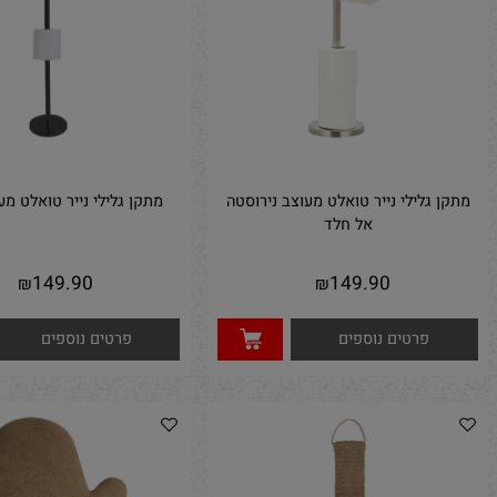
פרטים נוספים
פרטים נוספים
גלילי נייר טואלט מעוצב נירוסטה
מתקן גלילי נייר טואלט מעוצב ש
אל חלד
149.90
149.90
₪
₪