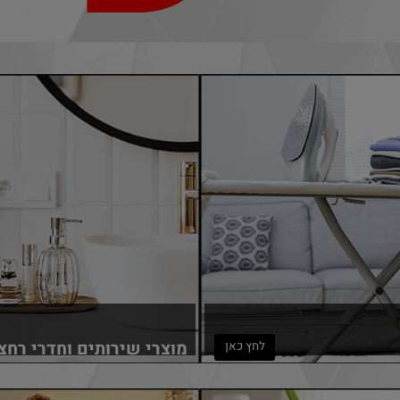
מוצרי שירותים וחדרי רחצה
לחץ כאן