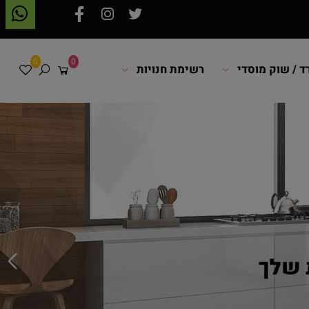
0
0
 שוק מוסדי
רשימת חנויות