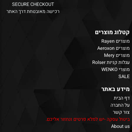
SECURE CHECKOUT
רכישה מאובטחת דרך האתר
קטלוג מוצרים
מוצרים Rayen
מוצרים Aeroxon
מוצרים Mery
עגלות קניות Rolser
מוצרי WENKO
SALE
מידע באתר
דף הבית
על החברה
צור קשר
ביטול עסקה -יש למלא פרטים ונחזור אליכם.
About us