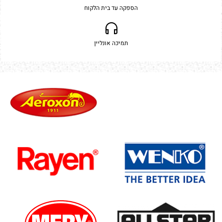
הספקה עד בית הלקוח
תמיכה אונליין