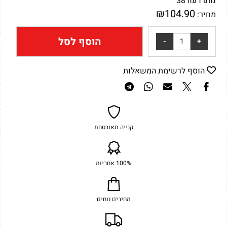
נותרו עוד
38
₪
104.90
מחיר:
הוסף לסל
הוסף לרשימת המשאלות
קנייה מאובטחת
100% אחריות
מחירים נוחים