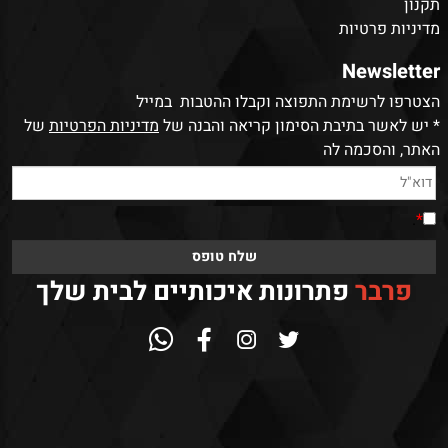
תקנון
מדיניות פרטיות
Newsletter
הצטרפו לרשימת התפוצה וקבלו ההטבות במייל
* יש לאשר בתיבת הסימון קריאה והבנה של
מדיניות הפרטיות
של
האתר, והסכמה לה
.
*
פרבר
פתרונות איכותיים לבית שלך