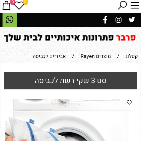
0
0
קטלוג
/
מוצרים Rayen
/
אביזרים לכביסה
סט 3 שקי רשת לכביסה