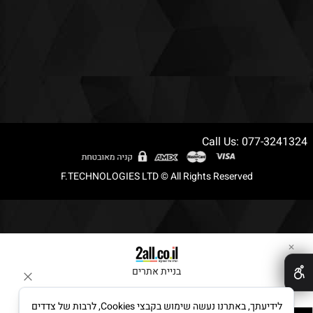
Call Us: 077-3241324
F.TECHNOLOGIES LTD © All Rights Reserved
✕
בניית אתרים
לידיעתך, באתרנו נעשה שימוש בקבצי Cookies, לרבות של צדדים