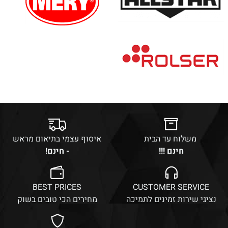
משלוח עד הבית
איסוף עצמי בתיאום מראש
חינם !!!
- חינם!
BEST PRICES
CUSTOMER SERVICE
נציגי שירות זמינים לתמיכה
מחירים הכי טובים בשוק