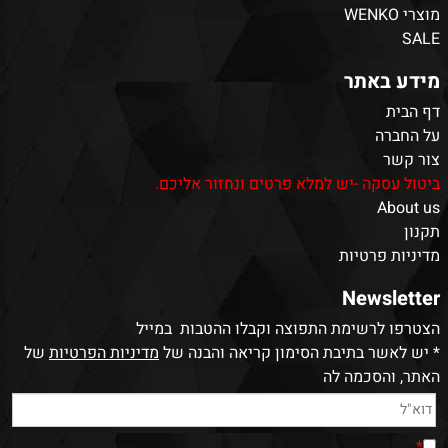
מוצרי WENKO
SALE
מידע באתר
דף הבית
על החברה
צור קשר
ביטול עסקה -יש למלא פרטים ונחזור אליכם.
About us
תקנון
מדיניות פרטיות
Newsletter
הצטרפו לרשימת התפוצה וקבלו ההטבות במייל
* יש לאשר בתיבת הסימון קריאה והבנה של
מדיניות הפרטיות
של
האתר, והסכמה לה
.
*