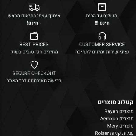
משלוח עד הבית
איסוף עצמי בתיאום מראש
חינם !!!
- חינם!
BEST PRICES
CUSTOMER SERVICE
נציגי שירות זמינים לתמיכה
מחירים הכי טובים בשוק
SECURE CHECKOUT
רכישה מאובטחת דרך האתר
קטלוג מוצרים
מוצרים Rayen
מוצרים Aeroxon
מוצרים Mery
עגלות קניות Rolser