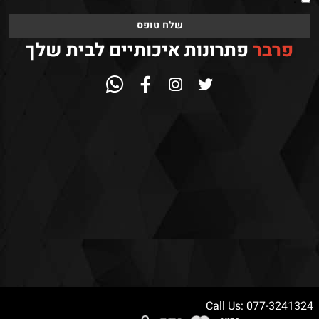
פרבר
פתרונות איכותיים לבית שלך
Call Us: 077-3241324