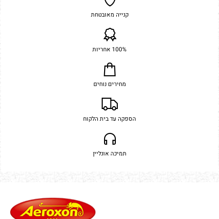
קנייה מאובטחת
100% אחריות
מחירים נוחים
הספקה עד בית הלקוח
תמיכה אונליין