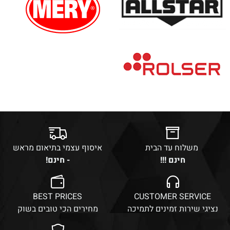
משלוח עד הבית
איסוף עצמי בתיאום מראש
חינם !!!
- חינם!
BEST PRICES
CUSTOMER SERVICE
נציגי שירות זמינים לתמיכה
מחירים הכי טובים בשוק