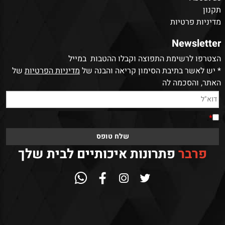
תקנון
מדיניות פרטיות
Newsletter
הצטרפו לרשימת התפוצה וקבלו ההטבות במייל
* יש לאשר בתיבת הסימון קריאה והבנה של
מדיניות הפרטיות
של
האתר, והסכמה לה
.
*
פרבר
פתרונות איכותיים לבית שלך