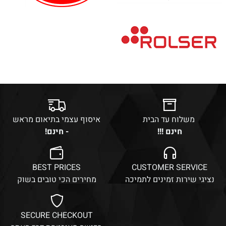
משלוח עד הבית
איסוף עצמי בתיאום מראש
חינם !!!
- חינם!
BEST PRICES
CUSTOMER SERVICE
נציגי שירות זמינים לתמיכה
מחירים הכי טובים בשוק
SECURE CHECKOUT