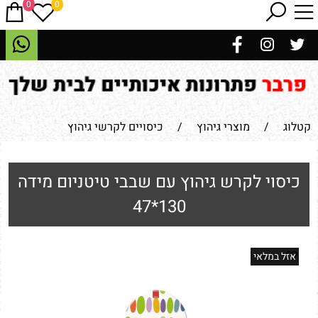
0
0
קטלוג
/
מוצרי גיהוץ
/
כיסויים לקרשי גיהוץ
כיסוי לקרש גיהוץ עם שבבי טיטניום מידה
130*47
אזל במלאי