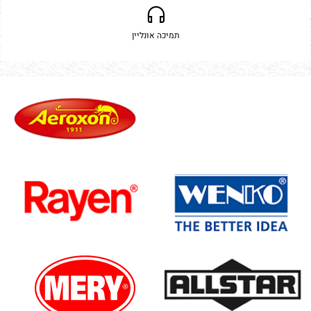
תמיכה אונליין