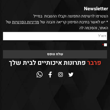
Newsletter
הצטרפו לרשימת התפוצה וקבלו ההטבות במייל
* יש לאשר בתיבת הסימון קריאה והבנה של
מדיניות הפרטיות
של
האתר, והסכמה לה
.
*
פרבר
פתרונות איכותיים לבית שלך