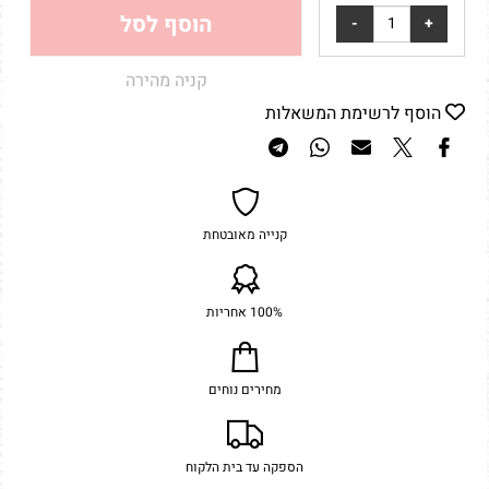
הוסף לסל
קניה מהירה
הוסף לרשימת המשאלות
קנייה מאובטחת
100% אחריות
מחירים נוחים
הספקה עד בית הלקוח